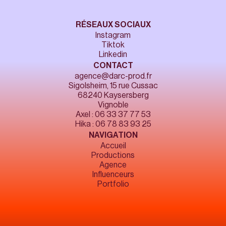
RÉSEAUX SOCIAUX
Instagram
Tiktok
Linkedin
CONTACT
agence@darc-prod.fr
Sigolsheim, 15 rue Cussac
68240 Kaysersberg
Vignoble
Axel : 06 33 37 77 53
Hika : 06 78 83 93 25
NAVIGATION
Accueil
Productions
Agence
Influenceurs
Portfolio