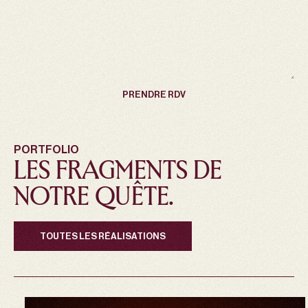
PORTFOLIO
LES FRAGMENTS DE
NOTRE QUÊTE.
TOUTES LES RÉALISATIONS
TOUTES LES RÉALISATIONS