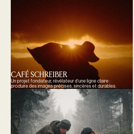
CAFÉ SCHREIBER
Un projet fondateur, révélateur d’une ligne claire :
produire des images précises, sincères et durables.