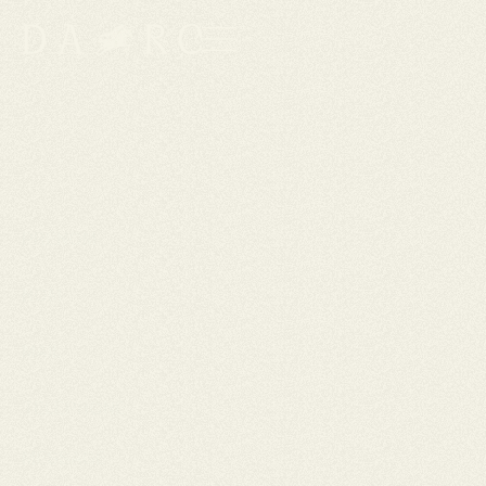
CONTACTEZ-NOUS !